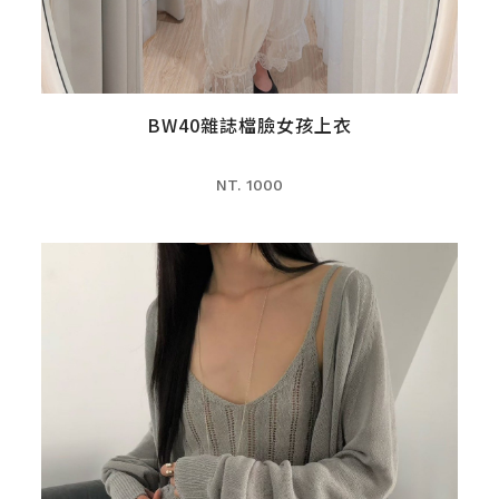
BW40雜誌檔臉女孩上衣
NT. 1000