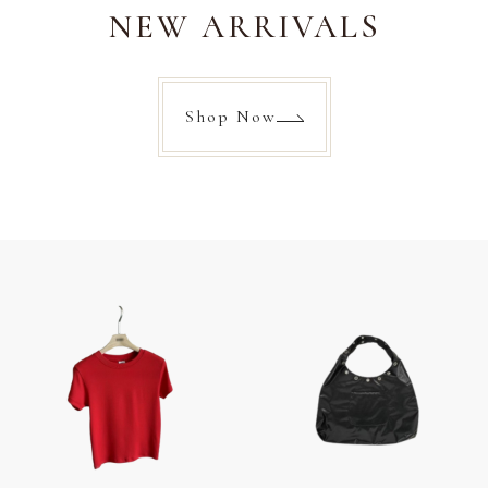
NEW ARRIVALS
Shop Now