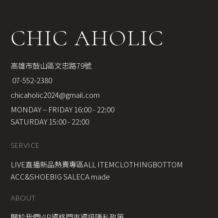
CHIC AHOLIC
高雄市鼓山區文忠路79號
 07-552-2380
chicaholic2024@gmail.com
MONDAY – FRIDAY 16:00 - 22:00
SATURDAY 15:00 - 22:00
SERVICE
LIVE直播新品
熱賣專區
ALL ITEM
CLOTHING
BOTTOM
ACC&SHOE
BIG SALE
CA made
ABOUT
關於我們
VIP資格
門市資訊
隱私政策