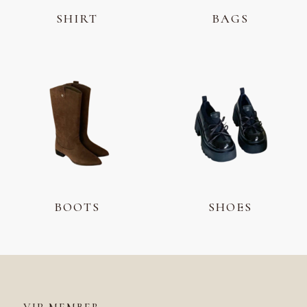
SHIRT
BAGS
BOOTS
SHOES