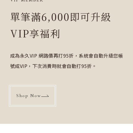
VIP MEMBER
單筆滿6,000即可升級
VIP享福利
成為永久VIP 網路價再打95折，系統會自動升級您帳
號成VIP，下次消費時就會自動打95折。
Shop Now