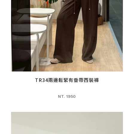
TR34兩邊鬆緊有垂帶西裝褲
NT. 1950