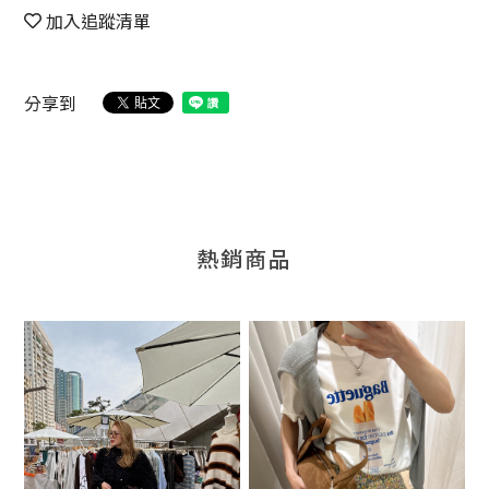
加入追蹤清單
分享到
熱銷商品