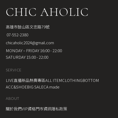
CHIC AHOLIC
高雄市鼓山區文忠路79號
 07-552-2380
chicaholic2024@gmail.com
MONDAY – FRIDAY 16:00 - 22:00
SATURDAY 15:00 - 22:00
SERVICE
LIVE直播新品
熱賣專區
ALL ITEM
CLOTHING
BOTTOM
ACC&SHOE
BIG SALE
CA made
ABOUT
關於我們
VIP資格
門市資訊
隱私政策