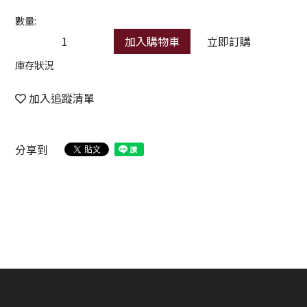
數量:
加入購物車
立即訂購
庫存狀況
加入追蹤清單
分享到