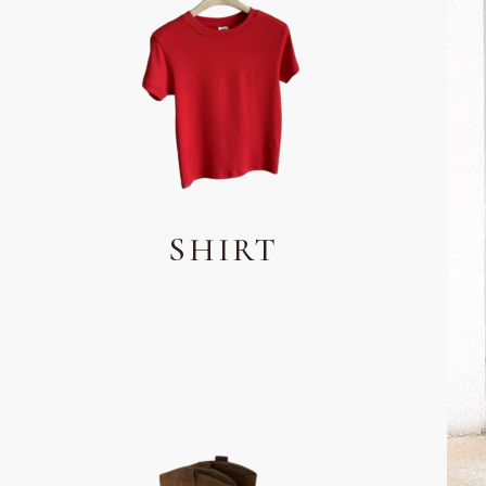
SHIRT