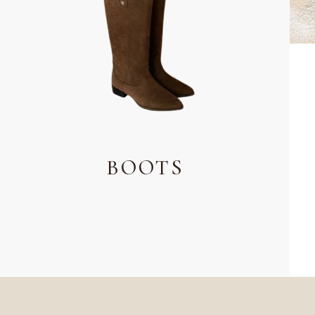
BOOTS