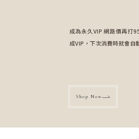
成為永久VIP 網路價再打
成VIP，下次消費時就會自
Shop Now