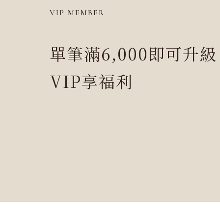
VIP MEMBER
單筆滿6,000即可升級
VIP享福利