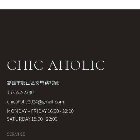
CHIC AHOLIC
高雄市鼓山區文忠路79號
 07-552-2380
chicaholic2024@gmail.com
MONDAY – FRIDAY 16:00 - 22:00
SATURDAY 15:00 - 22:00
SERVICE