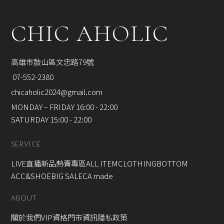
CHIC AHOLIC
高雄市鼓山區文忠路79號
 07-552-2380
chicaholic2024@gmail.com
MONDAY – FRIDAY 16:00 - 22:00
SATURDAY 15:00 - 22:00
SERVICE
LIVE直播新品
熱賣專區
ALL ITEM
CLOTHING
BOTTOM
ACC&SHOE
BIG SALE
CA made
ABOUT
關於我們
VIP資格
門市資訊
隱私政策