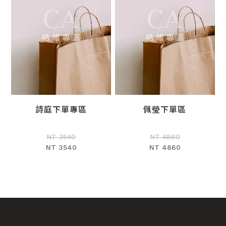
詩庭下單專區
佩瑩下單區
加入購物車
加入購物車
NT 3540
NT 4860
NT 3540
NT 4860