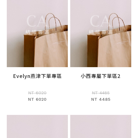
Evelyn燕津下單專區
小西專屬下單區2
加入購物車
加入購物車
NT 6020
NT 4485
NT 6020
NT 4485