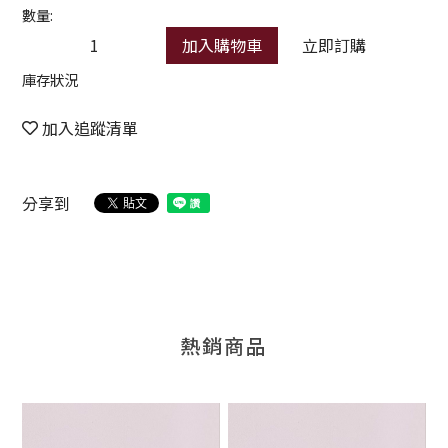
數量:
加入購物車
立即訂購
庫存狀況
加入追蹤清單
分享到
熱銷商品