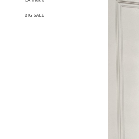
BIG SALE