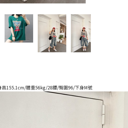
高155.1cm/體重56kg/28腰/臀圍96/下身M號