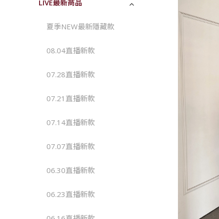
LIVE最新商品
夏季NEW最新隱藏款
08.04直播新款 
07.28直播新款 
07.21直播新款 
07.14直播新款
07.07直播新款
06.30直播新款
06.23直播新款
06.16直播新款