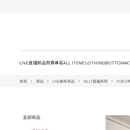
LIVE直播新品
熱賣專區
ALL ITEM
CLOTHING
BOTTOM
A
首頁
商品
LIVE最新商品
06.17直播新款
FOR2
全部商品