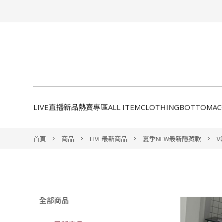
LIVE直播新品
熱賣專區
ALL ITEM
CLOTHING
BOTTOM
A
首頁
商品
LIVE最新商品
夏季NEW最新隱藏款
全部商品