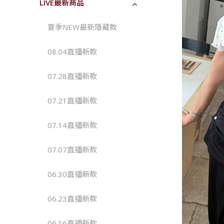
LIVE最新商品
夏季NEW最新隱藏款
08.04直播新款 
07.28直播新款 
07.21直播新款 
07.14直播新款
07.07直播新款
06.30直播新款
06.23直播新款
06.16直播新款