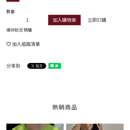
數量:
加入購物車
立即訂購
庫存狀況 預購
加入追蹤清單
分享到
熱銷商品