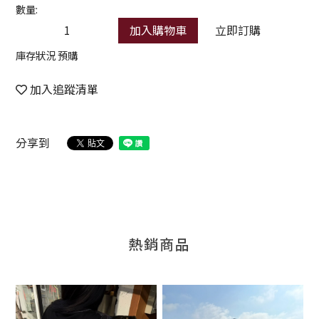
數量:
加入購物車
立即訂購
庫存狀況 預購
加入追蹤清單
分享到
熱銷商品