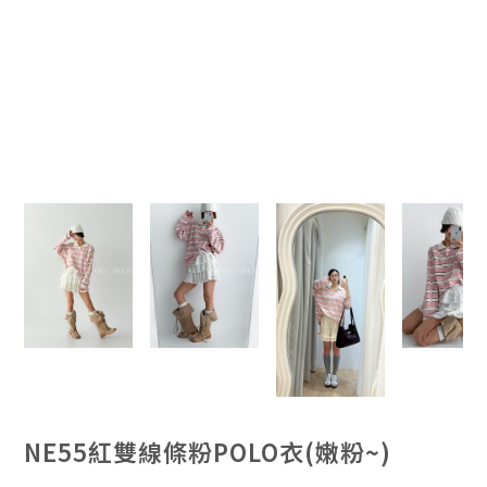
NE55紅雙線條粉POLO衣(嫩粉~)