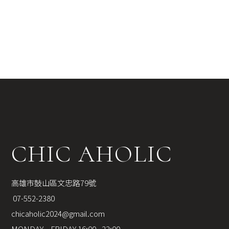
CHIC AHOLIC
高雄市鼓山區文忠路79號
 07-552-2380
chicaholic2024@gmail.com
MONDAY – FRIDAY 16:00 - 22:00