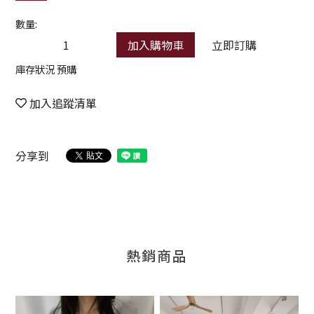
數量:
加入購物車
立即訂購
庫存狀況 預購
加入追蹤清單
分享到
熱銷商品