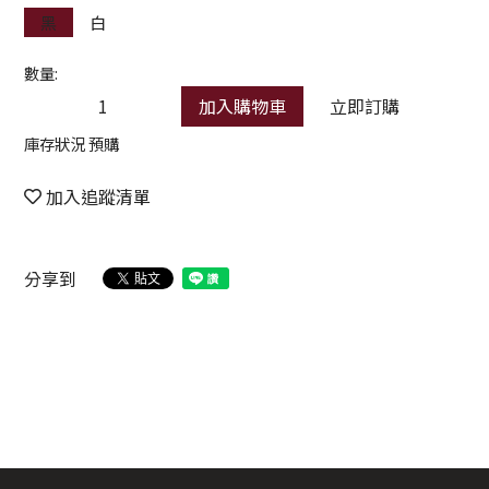
黑
白
數量:
加入購物車
立即訂購
庫存狀況 預購
加入追蹤清單
分享到