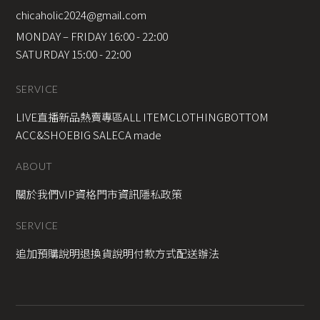
chicaholic2024@gmail.com
MONDAY – FRIDAY 16:00 - 22:00
SATURDAY 15:00 - 22:00
SERVICE
LIVE直播新品
熱賣專區
ALL ITEM
CLOTHING
BOTTOM
ACC&SHOE
BIG SALE
CA made
ABOUT
關於我們
VIP資格
門市資訊
隱私政策
SERVICE
追加預購說明
退換貨說明
付款方式
配送辦法