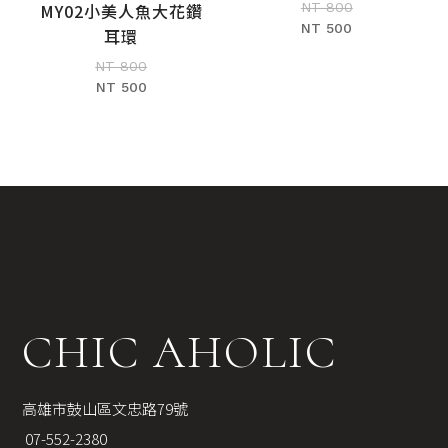
MY02小美人魚大花鑽
NT 800
加入購物車
NT 500
耳環
NT 800
NT 500
CHIC AHOLIC
高雄市鼓山區文忠路79號
 07-552-2380