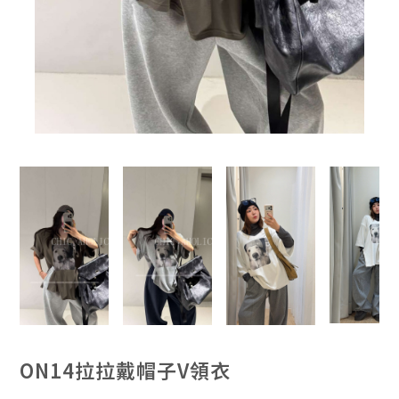
ON14拉拉戴帽子V領衣