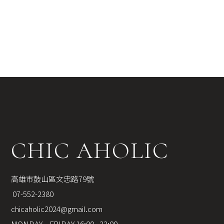
CHIC AHOLIC
高雄市鼓山區文忠路79號
 07-552-2380
chicaholic2024@gmail.com
MONDAY – FRIDAY 16:00 - 22:00