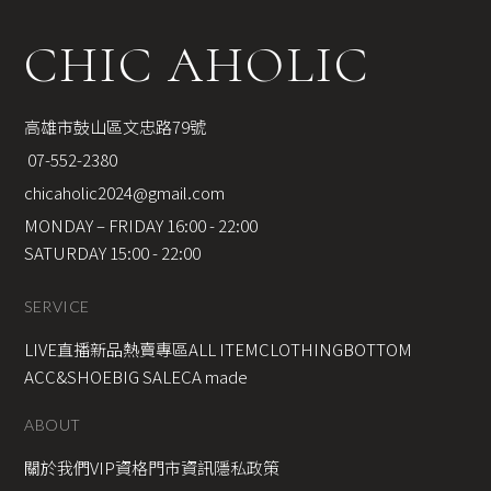
CHIC AHOLIC
高雄市鼓山區文忠路79號
 07-552-2380
chicaholic2024@gmail.com
MONDAY – FRIDAY 16:00 - 22:00
SATURDAY 15:00 - 22:00
SERVICE
LIVE直播新品
熱賣專區
ALL ITEM
CLOTHING
BOTTOM
ACC&SHOE
BIG SALE
CA made
ABOUT
關於我們
VIP資格
門市資訊
隱私政策