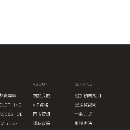
ABOUT
SERVICE
熱賣專區
關於我們
追加預購說明
CLOTHING
VIP資格
退換貨說明
ACC&SHOE
門市資訊
付款方式
CA made
隱私政策
配送辦法