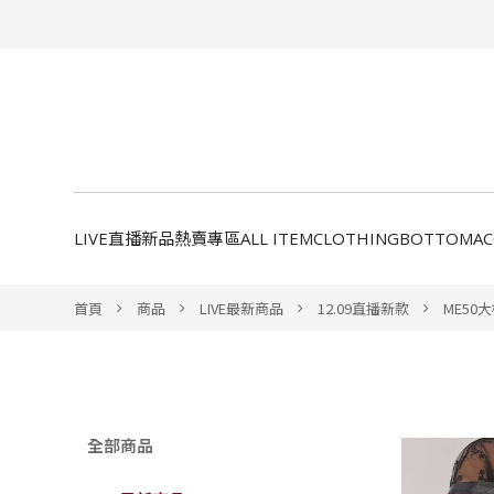
LIVE直播新品
熱賣專區
ALL ITEM
CLOTHING
BOTTOM
A
首頁
商品
LIVE最新商品
12.09直播新款
ME50
全部商品