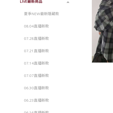
LIVE最新商品
夏季NEW最新隱藏款
08.04直播新款 
07.28直播新款 
07.21直播新款 
07.14直播新款
07.07直播新款
06.30直播新款
06.23直播新款
06.16直播新款