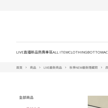
LIVE直播新品
熱賣專區
ALL ITEM
CLOTHING
BOTTOM
A
首頁
商品
LIVE最新商品
秋季NEW最新隱藏款
全部商品