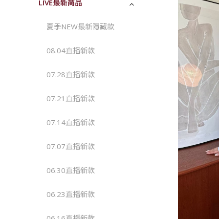
LIVE最新商品
夏季NEW最新隱藏款
08.04直播新款 
07.28直播新款 
07.21直播新款 
07.14直播新款
07.07直播新款
06.30直播新款
06.23直播新款
06.16直播新款