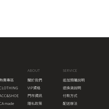
ABOUT
SERVICE
熱賣專區
關於我們
追加預購說明
CLOTHING
VIP資格
退換貨說明
ACC&SHOE
門市資訊
付款方式
CA made
隱私政策
配送辦法