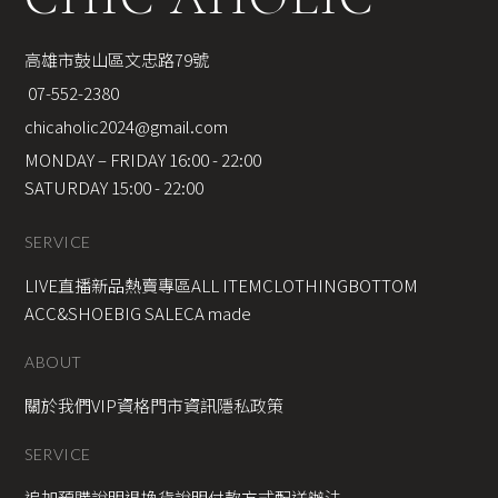
高雄市鼓山區文忠路79號
 07-552-2380
chicaholic2024@gmail.com
MONDAY – FRIDAY 16:00 - 22:00
SATURDAY 15:00 - 22:00
SERVICE
LIVE直播新品
熱賣專區
ALL ITEM
CLOTHING
BOTTOM
ACC&SHOE
BIG SALE
CA made
ABOUT
關於我們
VIP資格
門市資訊
隱私政策
SERVICE
追加預購說明
退換貨說明
付款方式
配送辦法