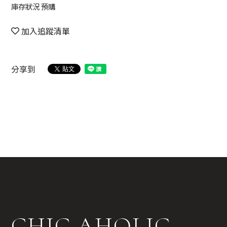
庫存狀況 預購
加入追蹤清單
分享到
CHIC AHOLIC