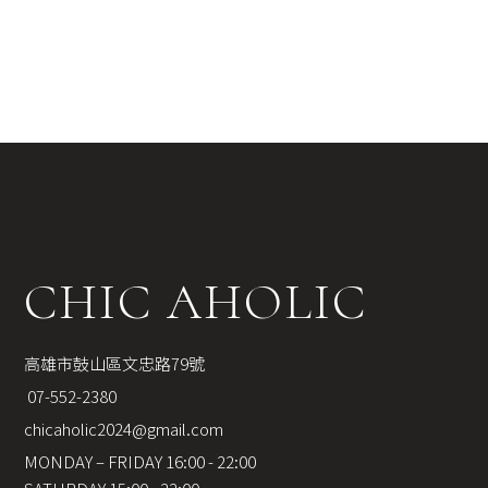
CHIC AHOLIC
高雄市鼓山區文忠路79號
 07-552-2380
chicaholic2024@gmail.com
MONDAY – FRIDAY 16:00 - 22:00