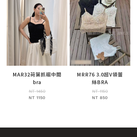
MRR76 3.0超V領蕾
MAR32荷葉抓褶中間
加入購物車
加入購物車
絲BRA
bra
NT 1150
NT 1450
NT 850
NT 1150