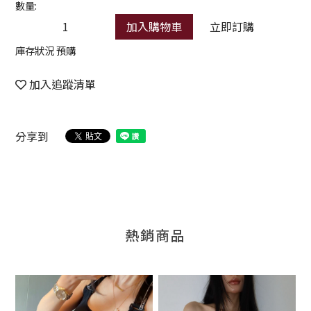
數量:
加入購物車
立即訂購
庫存狀況 預購
加入追蹤清單
分享到
熱銷商品