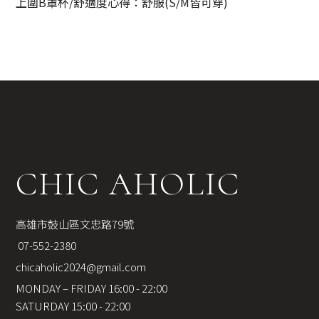
上圍B罩杯/舒適度心得：舒服(S/M皆可穿)
CHIC AHOLIC
高雄市鼓山區文忠路79號
 07-552-2380
chicaholic2024@gmail.com
MONDAY – FRIDAY 16:00 - 22:00
SATURDAY 15:00 - 22:00