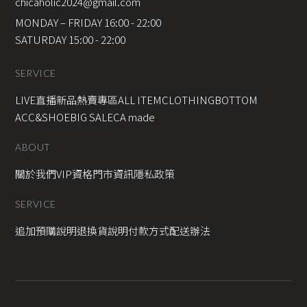
chicaholic2024@gmail.com
MONDAY – FRIDAY 16:00 - 22:00
SATURDAY 15:00 - 22:00
SERVICE
LIVE直播新品
熱賣專區
ALL ITEM
CLOTHING
BOTTOM
ACC&SHOE
BIG SALE
CA made
ABOUT
關於我們
VIP資格
門市資訊
隱私政策
SERVICE
追加預購說明
退換貨說明
付款方式
配送辦法