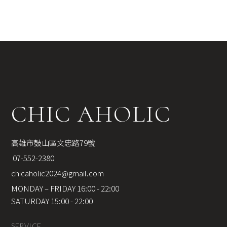
CHIC AHOLIC
高雄市鼓山區文忠路79號
 07-552-2380
chicaholic2024@gmail.com
MONDAY – FRIDAY 16:00 - 22:00
SATURDAY 15:00 - 22:00
SERVICE