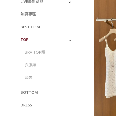
LIVE最新商品
熱賣專區
BEST ITEM
TOP
BRA TOP類
衣服類
套裝
BOTTOM
DRESS