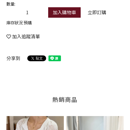
數量:
加入購物車
立即訂購
庫存狀況 預購
加入追蹤清單
分享到
熱銷商品