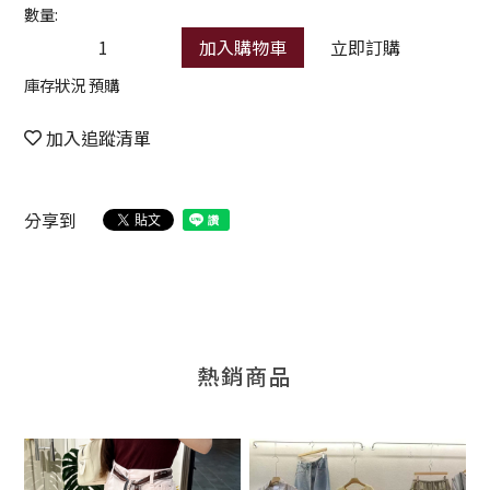
數量:
加入購物車
立即訂購
庫存狀況 預購
加入追蹤清單
分享到
熱銷商品