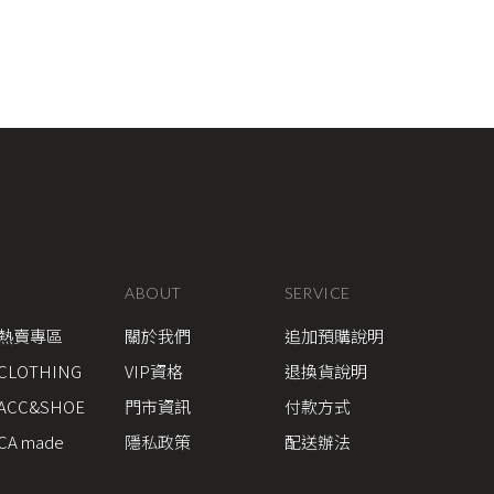
ABOUT
SERVICE
熱賣專區
關於我們
追加預購說明
CLOTHING
VIP資格
退換貨說明
ACC&SHOE
門市資訊
付款方式
CA made
隱私政策
配送辦法