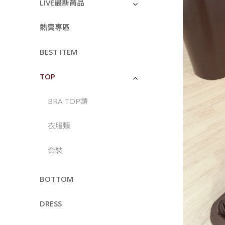
LIVE最新商品
熱賣專區
BEST ITEM
TOP
BRA TOP類
衣服類
套裝
BOTTOM
DRESS