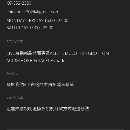
 07-552-2380
chicaholic2024@gmail.com
MONDAY – FRIDAY 16:00 - 22:00
SATURDAY 15:00 - 22:00
SERVICE
LIVE直播新品
熱賣專區
ALL ITEM
CLOTHING
BOTTOM
ACC&SHOE
BIG SALE
CA made
ABOUT
關於我們
VIP資格
門市資訊
隱私政策
SERVICE
追加預購說明
退換貨說明
付款方式
配送辦法