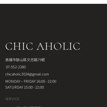
CHIC AHOLIC
高雄市鼓山區文忠路79號
 07-552-2380
chicaholic2024@gmail.com
MONDAY – FRIDAY 16:00 - 22:00
SATURDAY 15:00 - 22:00
SERVICE