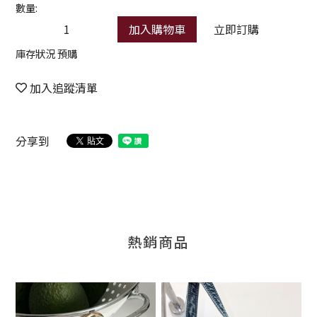
數量:
加入購物車
立即訂購
庫存狀況 預購
加入追蹤清單
分享到
熱銷商品