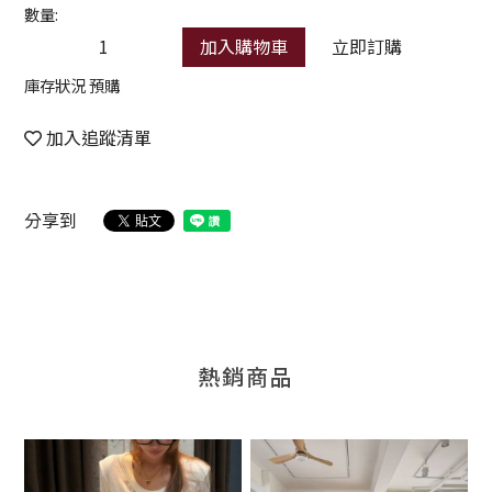
數量:
加入購物車
立即訂購
庫存狀況 預購
加入追蹤清單
分享到
熱銷商品