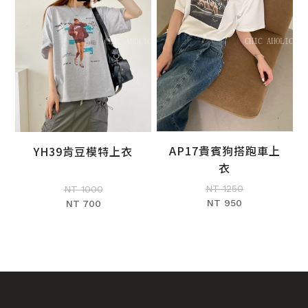
AP17貴賓狗搭跑車上
YH39肯豆模特上衣
加入購物車
加入購物車
衣
NT 1250
NT 1000
NT 950
NT 700