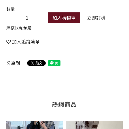
數量:
加入購物車
立即訂購
庫存狀況 預購
加入追蹤清單
分享到
熱銷商品