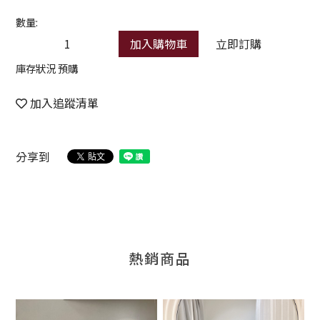
數量:
加入購物車
立即訂購
庫存狀況 預購
加入追蹤清單
分享到
熱銷商品