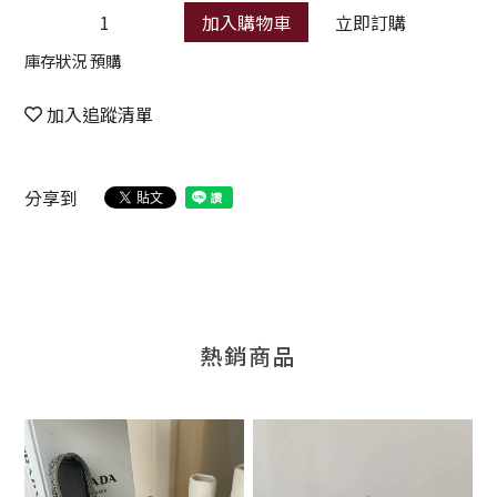
加入購物車
立即訂購
庫存狀況 預購
加入追蹤清單
分享到
熱銷商品