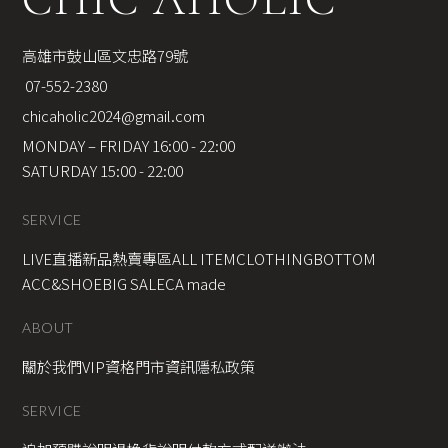
高雄市鼓山區文忠路79號
 07-552-2380
chicaholic2024@gmail.com
MONDAY – FRIDAY 16:00 - 22:00
SATURDAY 15:00 - 22:00
SERVICE
LIVE直播新品
熱賣專區
ALL ITEM
CLOTHING
BOTTOM
ACC&SHOE
BIG SALE
CA made
ABOUT
關於我們
VIP資格
門市資訊
隱私政策
SERVICE