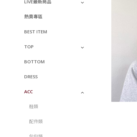
LIVE最新商品
熱賣專區
BEST ITEM
TOP
BOTTOM
DRESS
ACC
鞋類
配件類
包包類