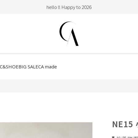
hello !! Happy to 2026
2026年新品大上架！把時髦變成日常
加入會員即享100元購物金
hello !! Happy to 2026
2026年新品大上架！把時髦變成日常
加入會員即享100元購物金
CC&SHOE
BIG SALE
CA made
NE15