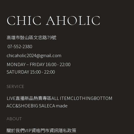
CHIC AHOLIC
高雄市鼓山區文忠路79號
 07-552-2380
chicaholic2024@gmail.com
MONDAY – FRIDAY 16:00 - 22:00
SATURDAY 15:00 - 22:00
SERVICE
LIVE直播新品
熱賣專區
ALL ITEM
CLOTHING
BOTTOM
ACC&SHOE
BIG SALE
CA made
ABOUT
關於我們
VIP資格
門市資訊
隱私政策