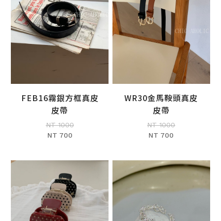
WR30金馬鞍頭真皮
FEB16霧銀方框真皮
加入購物車
加入購物車
皮帶
皮帶
NT 1000
NT 1000
NT 700
NT 700