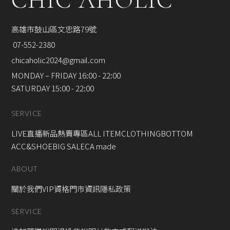
高雄市鼓山區文忠路79號
 07-552-2380
chicaholic2024@gmail.com
MONDAY – FRIDAY 16:00 - 22:00
SATURDAY 15:00 - 22:00
SERVICE
LIVE直播新品
熱賣專區
ALL ITEM
CLOTHING
BOTTOM
ACC&SHOE
BIG SALE
CA made
ABOUT
關於我們
VIP資格
門市資訊
隱私政策
SERVICE