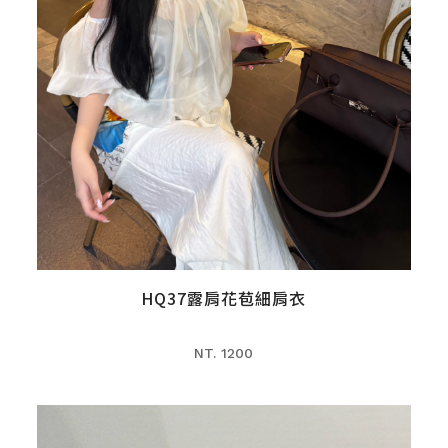
HQ37露肩花苞細肩衣
NT. 1200