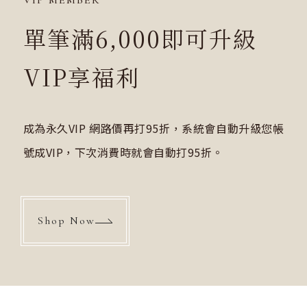
VIP MEMBER
單筆滿6,000即可升級
VIP享福利
成為永久VIP 網路價再打95折，系統會自動升級您帳
號成VIP，下次消費時就會自動打95折。
Shop Now