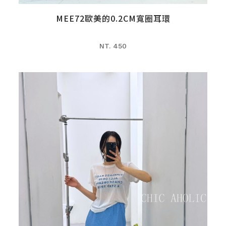
MEE72歐美的0.2CM寬圈耳環
NT. 450