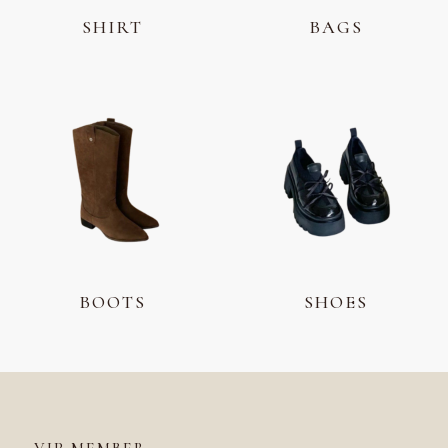
SHIRT
BAGS
BOOTS
SHOES