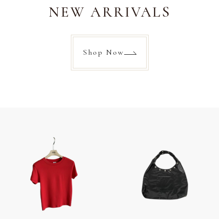
NEW ARRIVALS
Shop Now