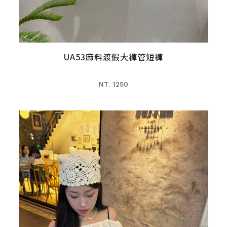
UA53麻料渡假大褲管短褲
NT. 1250