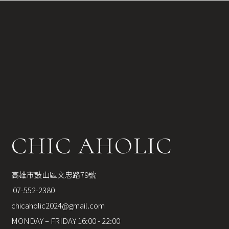
CHIC AHOLIC
高雄市鼓山區文忠路79號
 07-552-2380
chicaholic2024@gmail.com
MONDAY – FRIDAY 16:00 - 22:00